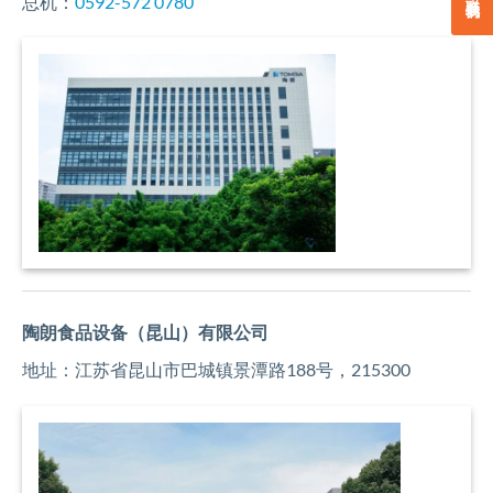
总机：
0592-572 0780
陶朗食品设备（昆山）有限公司
地址：江苏省昆山市巴城镇景潭路188号，215300