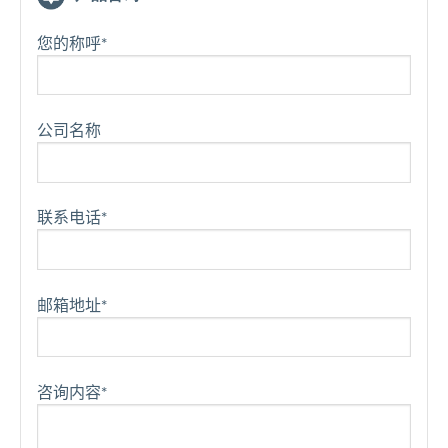
您的称呼*
公司名称
联系电话*
邮箱地址*
咨询内容*