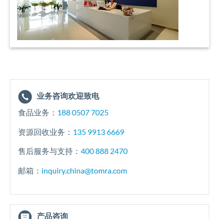
业务咨询欢迎致电
食品业务：
188 0507 7025
资源回收业务：
135 9913 6669
售后服务与支持：
400 888 2470
邮箱：
inquiry.china@tomra.com
产品咨询