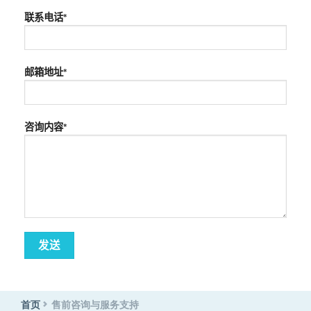
联系电话*
邮箱地址*
咨询内容*
首页
售前咨询与服务支持