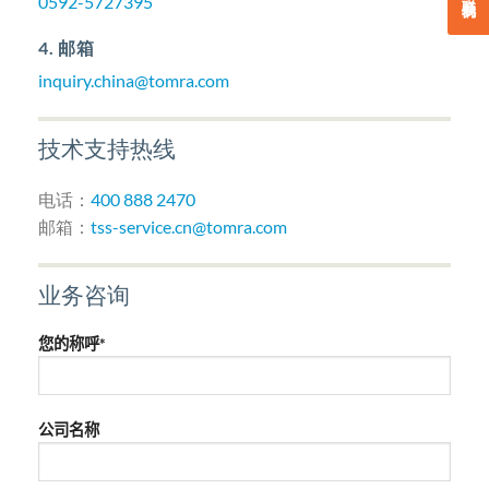
0592-5727395
4. 邮箱
inquiry.china@tomra.com
技术支持热线
电话：
400 888 2470
邮箱：
tss-service.cn@tomra.com
业务咨询
您的称呼*
公司名称