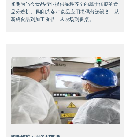
陶朗为当今食品行业提供品种齐全的基于传感的食
品分选机。 陶朗为各种食品应用提供分选设备，从
新鲜食品到加工食品，从农场到餐桌。
陶朗维护：服务和支持