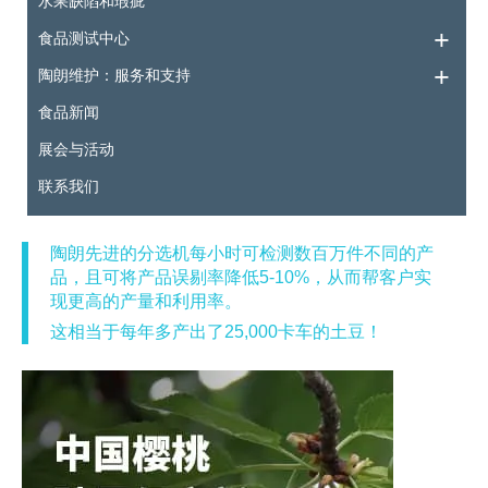
水果缺陷和瑕疵
食品测试中心
陶朗维护：服务和支持
食品新闻
展会与活动
联系我们
陶朗先进的分选机每小时可检测数百万件不同的产
品，且可将产品误剔率降低5-10%，从而帮客户实
现更高的产量和利用率。
这相当于每年多产出了25,000卡车的土豆！