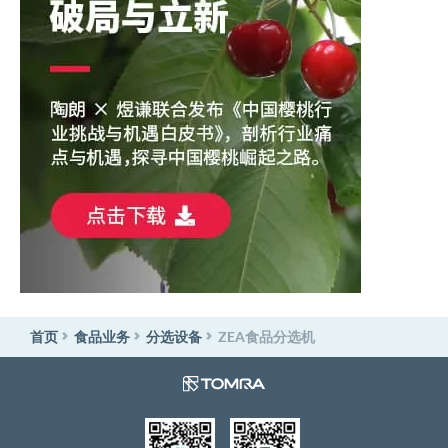
首页
食品业务
分选设备
ZEA食品分选机