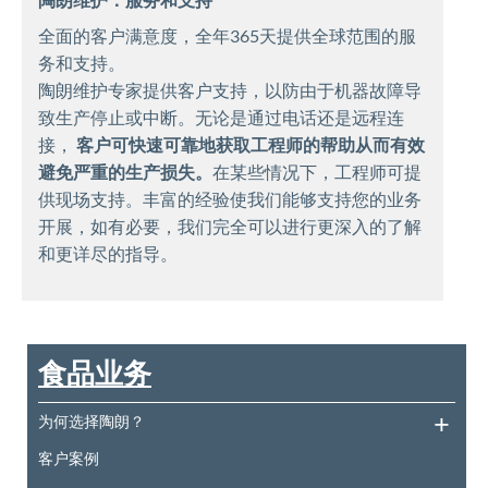
全面的客户满意度，全年365天提供全球范围的服
务和支持。
陶朗维护专家提供客户支持，以防由于机器故障导
致生产停止或中断。无论是通过电话还是远程连
接，
客户可快速可靠地获取工程师的帮助从而有效
避免严重的生产损失。
在某些情况下，工程师可提
供现场支持。丰富的经验使我们能够支持您的业务
开展，如有必要，我们完全可以进行更深入的了解
和更详尽的指导。
食品业务
为何选择陶朗？
客户案例