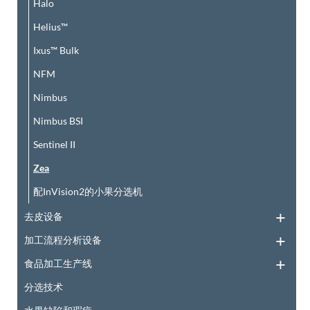
Halo
Helius™
Ixus™ Bulk
NFM
Nimbus
Nimbus BSI
Sentinel II
Zea
配InVision2的小果分选机
去皮设备
加工流程分析设备
食品加工生产线
分选技术