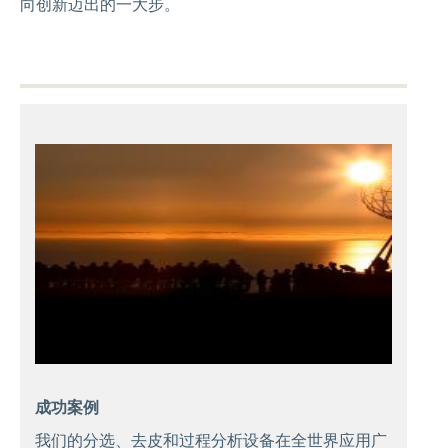
向创新迈出的一大步。
成功案例
我们的分选、去皮和过程分析设备在全世界应用广