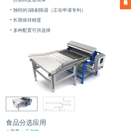
独特的3路剔除器（正在申请专利）
长期保持精度
多种配置可供选择
食品分选应用