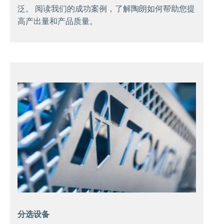
泛。 阅读我们的成功案例，了解陶朗如何帮助您提
高产出量和产品质量。
分选设备