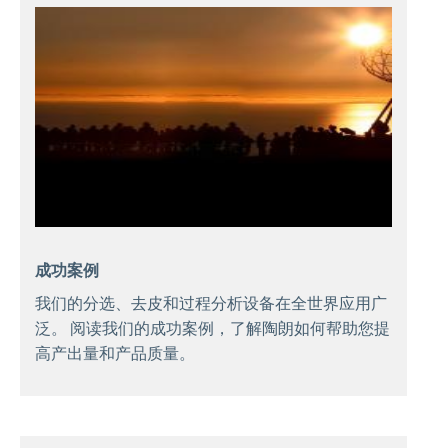
成功案例
我们的分选、去皮和过程分析设备在全世界应用广
泛。 阅读我们的成功案例，了解陶朗如何帮助您提
高产出量和产品质量。