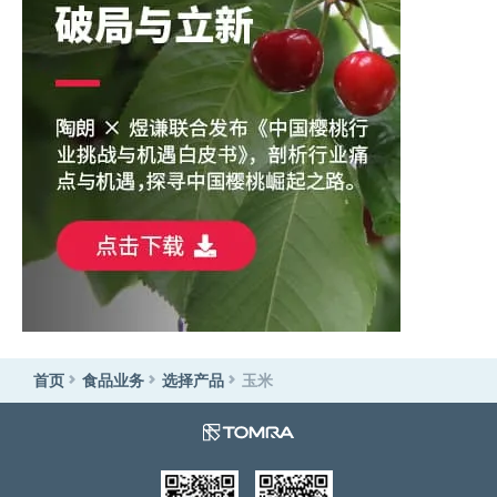
首页
食品业务
选择产品
玉米