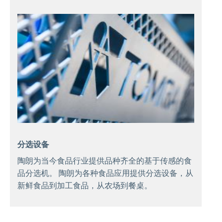
分选设备
陶朗为当今食品行业提供品种齐全的基于传感的食
品分选机。 陶朗为各种食品应用提供分选设备，从
新鲜食品到加工食品，从农场到餐桌。