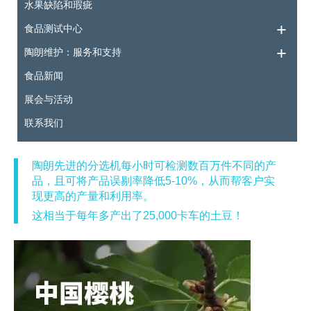
水果缺陷和瑕疵
食品测试中心
陶朗维护：服务和支持
食品新闻
展会与活动
联系我们
陶朗先进的分选机每小时可检测数百万件不同的产
品，且可将产品误剔率降低5-10%，从而帮客户实
现更高的产量和利用率。
这相当于每年多产出了25,000卡车的土豆！