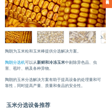
陶朗为玉米粒和玉米棒提供分选解决方案。
陶朗分选机
可以从
新鲜和冷冻玉米
中剔除异色品、虫
害、苞叶、柄及各种异物。
陶朗的玉米分选解决方案有助于提高设备的处理量和可
靠性，同时提高产量、质量和食品的安全性。
玉米分选设备推荐