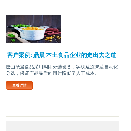
客户案例: 鼎晨 本土食品企业的走出去之道
唐山鼎晨食品采用陶朗分选设备，实现速冻果蔬自动化
分选，保证产品品质的同时降低了人工成本。
查看详情