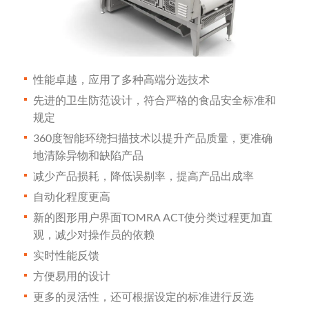
性能卓越，应用了多种高端分选技术
先进的卫生防范设计，符合严格的食品安全标准和
规定
360度智能环绕扫描技术以提升产品质量，更准确
地清除异物和缺陷产品
减少产品损耗，降低误剔率，提高产品出成率
自动化程度更高
新的图形用户界面TOMRA ACT使分类过程更加直
观，减少对操作员的依赖
实时性能反馈
方便易用的设计
更多的灵活性，还可根据设定的标准进行反选