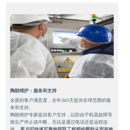
陶朗维护：服务和支持
全面的客户满意度，全年365天提供全球范围的服
务和支持。
陶朗维护专家提供客户支持，以防由于机器故障导
致生产停止或中断。无论是通过电话还是远程连
接，
客户可快速可靠地获取工程师的帮助从而有效