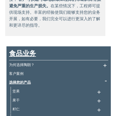
避免严重的生产损失。
在某些情况下，工程师可提
供现场支持。丰富的经验使我们能够支持您的业务
开展，如有必要，我们完全可以进行更深入的了解
和更详尽的指导。
食品业务
为何选择陶朗？
客户案例
选择您的产品
坚果
果干
籽仁