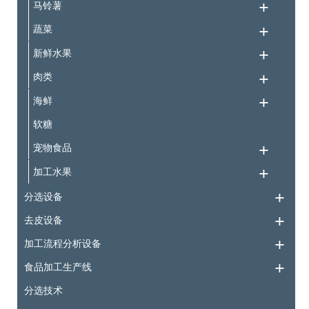
马铃薯
蔬菜
新鲜水果
肉类
海鲜
软糖
宠物食品
加工水果
分选设备
去皮设备
加工流程分析设备
食品加工生产线
分选技术