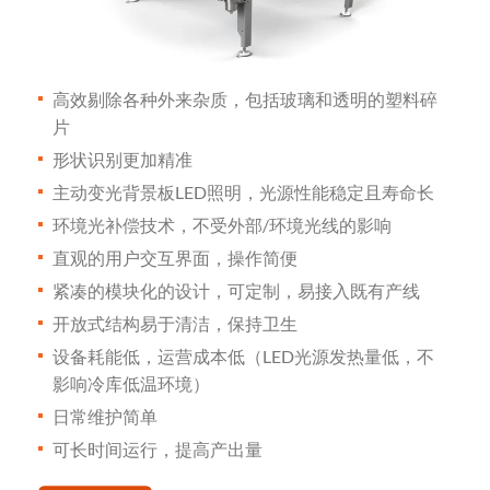
高效剔除各种外来杂质，包括玻璃和透明的塑料碎
片
形状识别更加精准
主动变光背景板LED照明，光源性能稳定且寿命长
环境光补偿技术，不受外部/环境光线的影响
直观的用户交互界面，操作简便
紧凑的模块化的设计，可定制，易接入既有产线
开放式结构易于清洁，保持卫生
设备耗能低，运营成本低（LED光源发热量低，不
影响冷库低温环境）
日常维护简单
可长时间运行，提高产出量