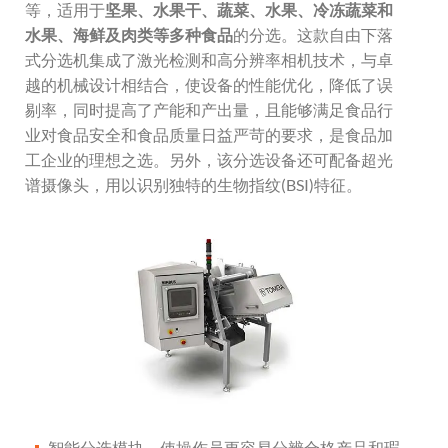
等，适用于
坚果、水果干、蔬菜、水果、冷冻蔬菜和
水果、海鲜及肉类等多种食品
的分选。这款自由下落
式分选机集成了激光检测和高分辨率相机技术，与卓
越的机械设计相结合，使设备的性能优化，降低了误
剔率，同时提高了产能和产出量，且能够满足食品行
业对食品安全和食品质量日益严苛的要求，是食品加
工企业的理想之选。另外，该分选设备还可配备超光
谱摄像头，用以识别独特的生物指纹(BSI)特征。
智能分选模块，使操作员更容易分辨合格产品和瑕