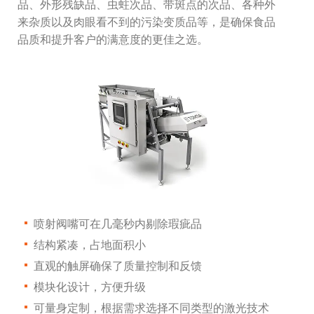
品、外形残缺品、虫蛀次品、带斑点的次品、各种外
来杂质以及肉眼看不到的污染变质品等，是确保食品
品质和提升客户的满意度的更佳之选。
喷射阀嘴可在几毫秒内剔除瑕疵品
结构紧凑，占地面积小
直观的触屏确保了质量控制和反馈
模块化设计，方便升级
可量身定制，根据需求选择不同类型的激光技术