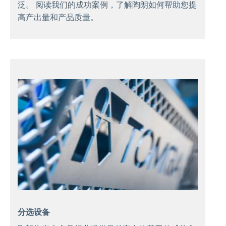
泛。 阅读我们的成功案例，了解陶朗如何帮助您提
高产出量和产品质量。
分选设备