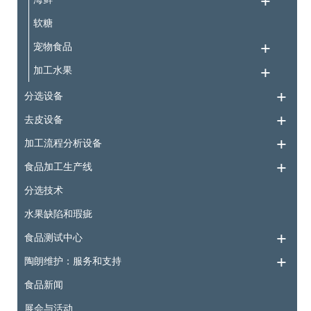
软糖
宠物食品
加工水果
分选设备
去皮设备
加工流程分析设备
食品加工生产线
分选技术
水果缺陷和瑕疵
食品测试中心
陶朗维护：服务和支持
食品新闻
展会与活动