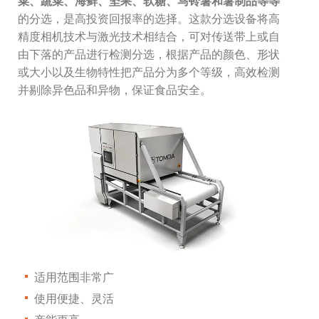
菜、蔬菜、海鲜、坚果、软糖、马铃薯和薯制品等等
的分选，是高投资回报率的选择。这款分选设备将高
精度相机技术与激光技术相结合，可对传送带上或自
由下落的产品进行检测分选，根据产品的颜色、形状
或大小以及生物特性把产品分为多个等级，高效检测
并剔除异色品和异物，保证食品安全。
适用范围非常广
使用便捷、灵活