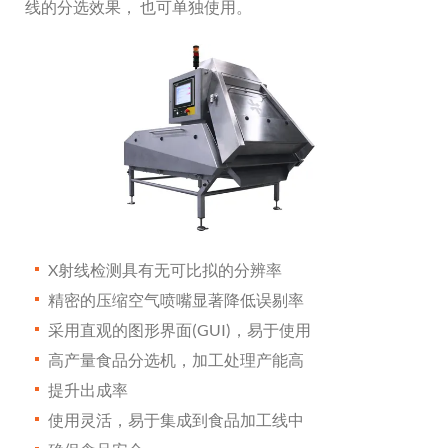
线的分选效果， 也可单独使用。
X射线检测具有无可比拟的分辨率
精密的压缩空气喷嘴显著降低误剔率
采用直观的图形界面(GUI)，易于使用
高产量食品分选机，加工处理产能高
提升出成率
使用灵活，易于集成到食品加工线中