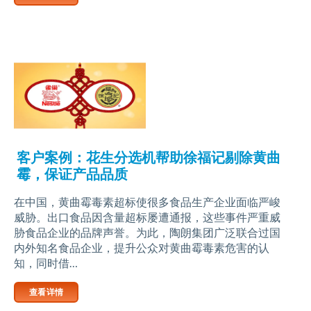
客户案例：花生分选机帮助徐福记剔除黄曲
霉，保证产品品质
在中国，黄曲霉毒素超标使很多食品生产企业面临严峻
威胁。出口食品因含量超标屡遭通报，这些事件严重威
胁食品企业的品牌声誉。为此，陶朗集团广泛联合过国
内外知名食品企业，提升公众对黄曲霉毒素危害的认
知，同时借…
查看详情