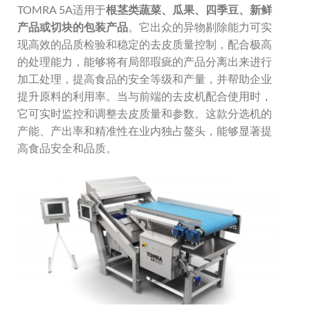
TOMRA 5A适用于
根茎类蔬菜、瓜果、四季豆、新鲜
产品或切块的包装产品
。它出众的异物剔除能力可实
现高效的品质检验和稳定的去皮质量控制，配合极高
的处理能力，能够将有局部瑕疵的产品分离出来进行
加工处理，提高食品的安全等级和产量，并帮助企业
提升原料的利用率。当与前端的去皮机配合使用时，
它可实时监控和调整去皮质量和参数。这款分选机的
产能、产出率和精准性在业内独占鳌头，能够显著提
高食品安全和品质。