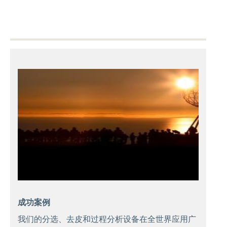
成功案例
我们的分选、去皮和过程分析设备在全世界应用广