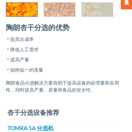
陶朗杏干分选的优势
提高出成率
降低人工需求
提高产量
始终如一的质量
陶朗食品分选解决方案有助于提高设备的处理量和实用
性，同时提高产量、质量和食品的安全性。
杏干分选设备推荐
TOMRA 5A 分选机