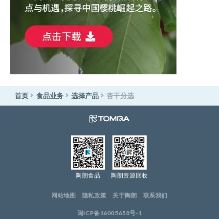
首页
食品业务
选择产品
杏干分选
陶朗食品
陶朗资源回收
网站地图
隐私政策
关于陶朗
联系我们
闽ICP备16005658号-1