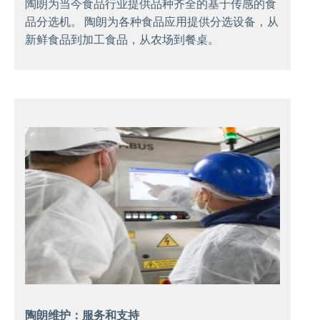
陶朗为当今食品行业提供品种齐全的基于传感的食
品分选机。 陶朗为各种食品应用提供分选设备，从
新鲜食品到加工食品，从农场到餐桌。
陶朗维护：服务和支持