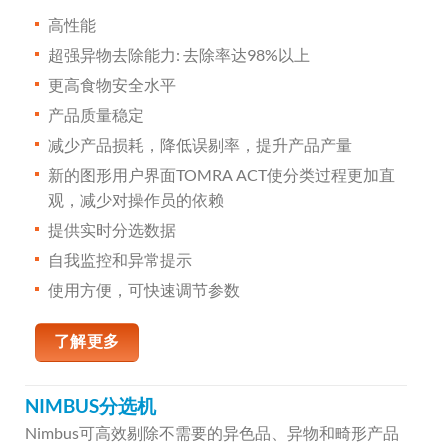
高性能
超强异物去除能力: 去除率达98%以上
更高食物安全水平
产品质量稳定
减少产品损耗，降低误剔率，提升产品产量
新的图形用户界面TOMRA ACT使分类过程更加直
观，减少对操作员的依赖
提供实时分选数据
自我监控和异常提示
使用方便，可快速调节参数
了解更多
NIMBUS分选机
Nimbus可高效剔除不需要的异色品、异物和畸形产品