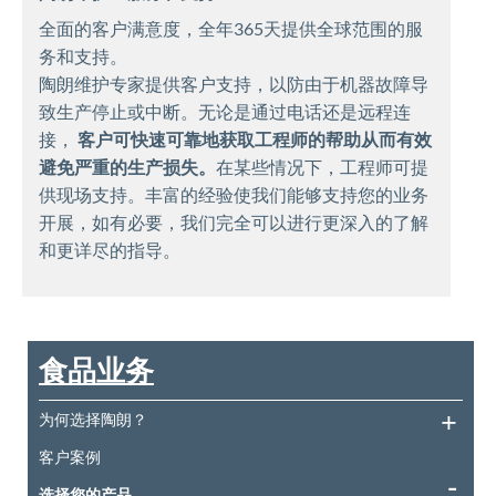
全面的客户满意度，全年365天提供全球范围的服
务和支持。
陶朗维护专家提供客户支持，以防由于机器故障导
致生产停止或中断。无论是通过电话还是远程连
接，
客户可快速可靠地获取工程师的帮助从而有效
避免严重的生产损失。
在某些情况下，工程师可提
供现场支持。丰富的经验使我们能够支持您的业务
开展，如有必要，我们完全可以进行更深入的了解
和更详尽的指导。
食品业务
为何选择陶朗？
客户案例
选择您的产品