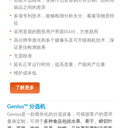
疵品之间的差异
多项专利技术，能够检测分析水分、毒素等物质特
征
采用直观的图形用户界面(GUI)，方便易用
高分辨率激光和多个摄像头及可升级相机技术，保
证更佳检测效果
无需校准
延长正常运行时间，提高质量、产能和产出量
维护成本低
了解更多
Genius™ 分选机
Genius是一款模块化的分选设备，可根据客户的需求
量身定制，可用于
多种食品包括水果、果干、鲜切叶