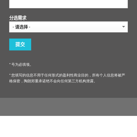
分选需求
* 号为必填项。
* 您填写的信息不用于任何形式的盈利性商业目的，所有个人信息将被严
格保密，陶朗郑重承诺绝不会向任何第三方机构泄露。