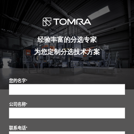
经验丰富的分选专家
为您定制分选技术方案
您的名字*
公司名称*
联系电话*