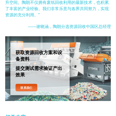
升空间。陶朗不仅拥有废纸回收利用的最新技术，也积累
了丰富的产业经验。我们非常乐意与各界共同努力，实现
资源的充分利用。”
——谢晓涵，陶朗分选资源回收中国区总经理
获取资源回收方案和设
备资料
提交测试需求验证产出
效果
联系我们