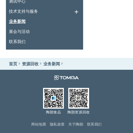
测试中心
技术支持与服务
业务新闻
展会与活动
联系我们
首页
资源回收
业务新闻
陶朗食品
陶朗资源回收
网站地图
隐私政策
关于陶朗
联系我们