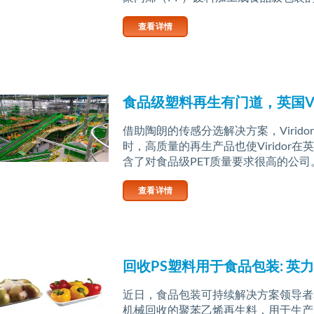
查看详情
食品级塑料再生有门道，英国Vi
借助陶朗的传感分选解决方案，Virid
时，高质量的再生产品也使Virido
含了对食品级PET质量要求很高的公司
查看详情
回收PS塑料用于食品包装: 
近日，食品包装可持续解决方案领导者S
机械回收的聚苯乙烯再生料，用于生产