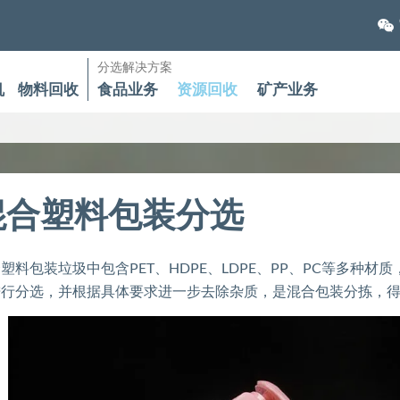
分选解决方案
机
物料回收
食品业务
资源回收
矿产业务
混合塑料包装分选
塑料包装垃圾中包含PET、HDPE、LDPE、PP、PC等多种
进行分选，并根据具体要求进一步去除杂质，是混合包装分拣，