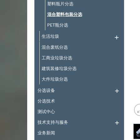
塑料瓶片分选
混合塑料包装分选
PET瓶分选
生活垃圾
混合废纸分选
工商业垃圾分选
建筑装修垃圾分选
大件垃圾分选
分选设备
分选技术
测试中心
技术支持与服务
业务新闻