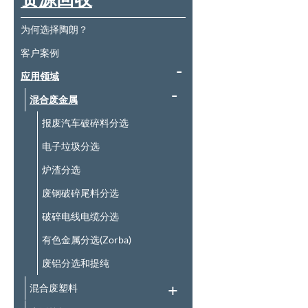
为何选择陶朗？
客户案例
应用领域
混合废金属
报废汽车破碎料分选
电子垃圾分选
炉渣分选
废钢破碎尾料分选
破碎电线电缆分选
有色金属分选(Zorba)
废铝分选和提纯
混合废塑料