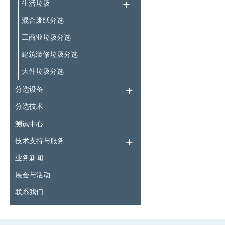
生活垃圾
混合废纸分选
工商业垃圾分选
建筑装修垃圾分选
大件垃圾分选
分选设备
分选技术
测试中心
技术支持与服务
业务新闻
展会与活动
联系我们