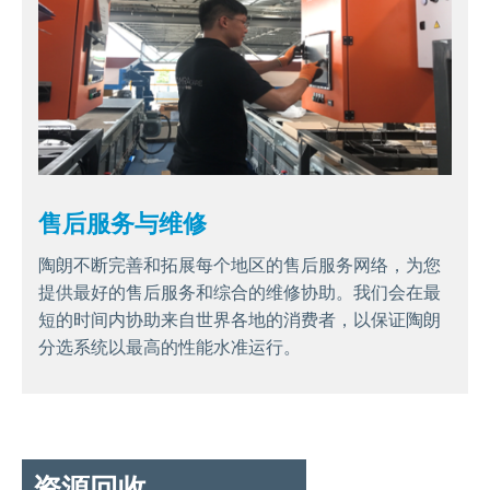
售后服务与维修
陶朗不断完善和拓展每个地区的售后服务网络，为您
提供最好的售后服务和综合的维修协助。我们会在最
短的时间内协助来自世界各地的消费者，以保证陶朗
分选系统以最高的性能水准运行。
资源回收