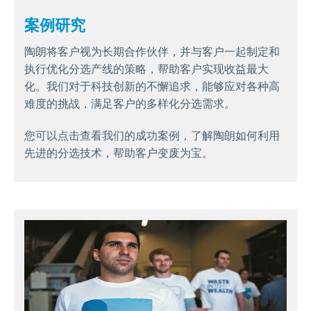
案例研究
陶朗将客户视为长期合作伙伴，并与客户一起制定和
执行优化分选产线的策略，帮助客户实现收益最大
化。我们对于科技创新的不懈追求，能够应对各种高
难度的挑战，满足客户的多样化分选需求。
您可以点击查看我们的成功案例，了解陶朗如何利用
先进的分选技术，帮助客户变废为宝。