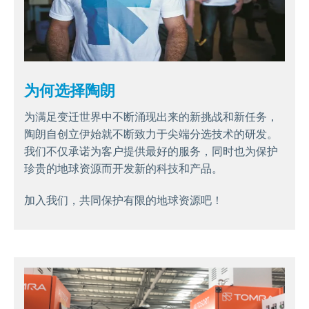
为何选择陶朗
为满足变迁世界中不断涌现出来的新挑战和新任务，
陶朗自创立伊始就不断致力于尖端分选技术的研发。
我们不仅承诺为客户提供最好的服务，同时也为保护
珍贵的地球资源而开发新的科技和产品。
加入我们，共同保护有限的地球资源吧！