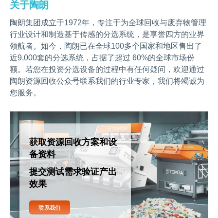
关于陶朗
陶朗集团成立于1972年，专注于为全球回收与废弃物管理
行业设计和制造基于传感的分选系统，是享誉四方的业界
领航者。如今，陶朗已在全球100多个国家和地区售出了
近9,000套的分选系统，占据了超过 60%的全球市场份
额。若您在投资分选设备的过程中有任何疑问，欢迎通过
陶朗资源回收公众号联系我们的行业专家，我们将竭诚为
您服务。
获取资源回收方案和设
备资料
提交测试需求验证产出
效果
联系我们