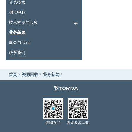
分选技术
测试中心
技术支持与服务
业务新闻
展会与活动
联系我们
首页
资源回收
业务新闻
陶朗食品
陶朗资源回收