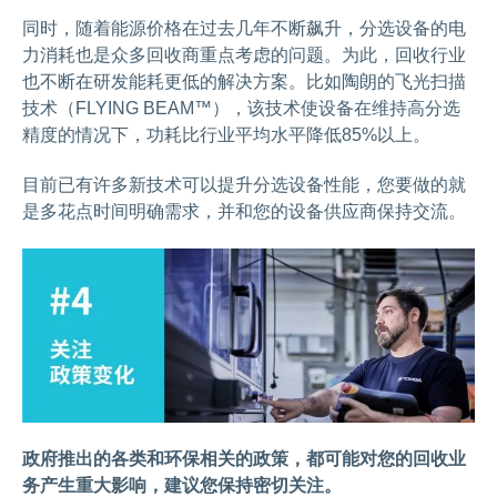
同时，随着能源价格在过去几年不断飙升，分选设备的电
力消耗也是众多回收商重点考虑的问题。为此，回收行业
也不断在研发能耗更低的解决方案。比如陶朗的飞光扫描
技术（FLYING BEAM™），该技术使设备在维持高分选
精度的情况下，功耗比行业平均水平降低85%以上。
目前已有许多新技术可以提升分选设备性能，您要做的就
是多花点时间明确需求，并和您的设备供应商保持交流。
政府推出的各类和环保相关的政策，都可能对您的回收业
务产生重大影响，建议您保持密切关注。