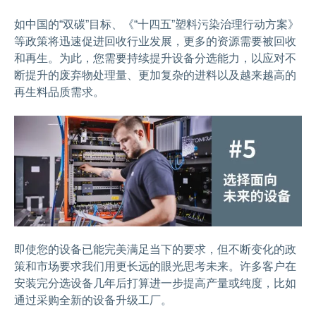
如中国的“双碳”目标、《“十四五”塑料污染治理行动方案》
等政策将迅速促进回收行业发展，更多的资源需要被回收
和再生。为此，您需要持续提升设备分选能力，以应对不
断提升的废弃物处理量、更加复杂的进料以及越来越高的
再生料品质需求。
即使您的设备已能完美满足当下的要求，但不断变化的政
策和市场要求我们用更长远的眼光思考未来。许多客户在
安装完分选设备几年后打算进一步提高产量或纯度，比如
通过采购全新的设备升级工厂。