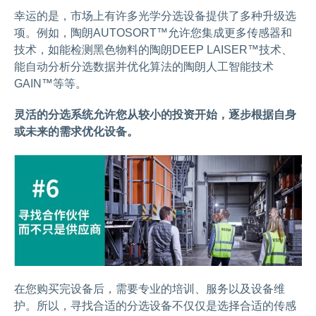
幸运的是，市场上有许多光学分选设备提供了多种升级选
项。例如，陶朗AUTOSORT™允许您集成更多传感器和
技术，如能检测黑色物料的陶朗DEEP LAISER™技术、
能自动分析分选数据并优化算法的陶朗人工智能技术
GAIN™等等。
灵活的分选系统允许您从较小的投资开始，逐步根据自身
或未来的需求优化设备。
在您购买完设备后，需要专业的培训、服务以及设备维
护。所以，寻找合适的分选设备不仅仅是选择合适的传感