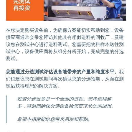
在您决定购买设备前，为确保方案能切实帮助到您，设备
供应商通常会带您拜访其他具有相似进料的回收厂，及建
议您在测试中心进行进料测试。您需要把物料样本送往测
试中心，设备供应商将从组分分析开始，完成完整的分选
测试。
您能通过分选测试评估设备能带来的产量和纯度水平。
我
们也建议您在测试期间再次确认您的分选预期，从而在测
试后获得理想的解决方案。
投资分选设备是一个全面的过程。您考虑得越
多，就越能确保分选设备给您带来长远的回报。
希望本指南能给您带来启发和帮助。