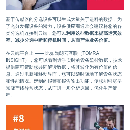
基于传感器的分选设备可以生成大量关于进料的数据，为
了充分发挥设备的潜力，设备供应商通常会建议将您的各
类分选机连接到云端，您可以
利用这些数据来提高运营效
率、减少分选中断和停机时间，从而产生业务价值。
在云端平台上 —— 比如陶朗云互联（TOMRA
INSIGHT），您可以看到近乎实时的设备监控数据，技术
提供商可帮助您共同解读数据，将其转化为有价值的信
息。通过电脑和移动界面，您可以随时随地了解设备状态
和性能情况。定制的报警和报告输出功能，使您能够尽早
知晓产线异常状态，从而进一步分析原因，优化生产流
程。