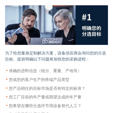
为了给您量身定制解决方案，设备供应商会询问您的分选
目标。提前明确以下问题将加快您的采购进程：
准确的进料信息（组分、重量、产地等）
您或您的客户生产的终端产品类型
您产品销往的目标市场是否有特定的标准？
您工厂目前的年产量或期望达成的年产量‍
您希望在哪些分选环节用设备替代人工？