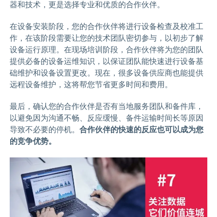
器和技术，更是选择专业和优质的合作伙伴。
在设备安装阶段，您的合作伙伴将进行设备检查及校准工
作，在该阶段需要让您的技术团队密切参与，以初步了解
设备运行原理。在现场培训阶段，合作伙伴将为您的团队
提供必备的设备运维知识，以保证团队能快速进行设备基
础维护和设备设置更改。现在，很多设备供应商也能提供
远程设备维护，这将帮您节省更多时间和费用。
最后，确认您的合作伙伴是否有当地服务团队和备件库，
以避免因为沟通不畅、反应缓慢、备件运输时间长等原因
导致不必要的停机。
合作伙伴的快速的反应也可以成为您
的竞争优势。