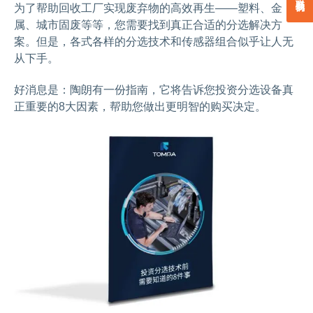
为了帮助回收工厂实现废弃物的高效再生——塑料、金
属、城市固废等等，您需要找到真正合适的分选解决方
案。但是，各式各样的分选技术和传感器组合似乎让人无
从下手。
好消息是：陶朗有一份指南，它将告诉您投资分选设备真
正重要的8大因素，帮助您做出更明智的购买决定。