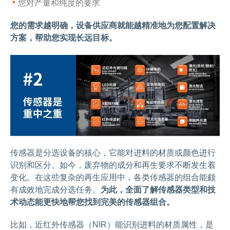
您对产量和纯度的要求
您的需求越明确，设备供应商就能越精准地为您配置解决
方案，帮助您实现长远目标。
传感器是分选设备的核心，它能对进料的材质或颜色进行
识别和区分。如今，废弃物的成分和再生要求不断发生着
变化。在这些复杂的再生应用中，各类传感器的组合能颇
有成效地完成分选任务。
为此，全面了解传感器类型和技
术动态能更快地帮您找到完美的传感器组合。
比如，近红外传感器（NIR）能识别进料的材质属性，是