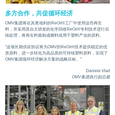
多方合作，共促循环经济
OMV集团将在其奥地利的ReOil®工厂中使用这些再生
料，并采用其自主研发的化学回收ReOil®专利技术进行后
续处理，将再生料炼制成燃料或用于塑料产业的原料。
“这项长期供应协议将为OMV的ReOil®技术提供稳定的优
质原料，进一步转化为高品质的可持续塑料原料，实现了
OMV集团循环经济解决方案的战略目标。”
Daniela Vlad
OMV集团执行副总裁