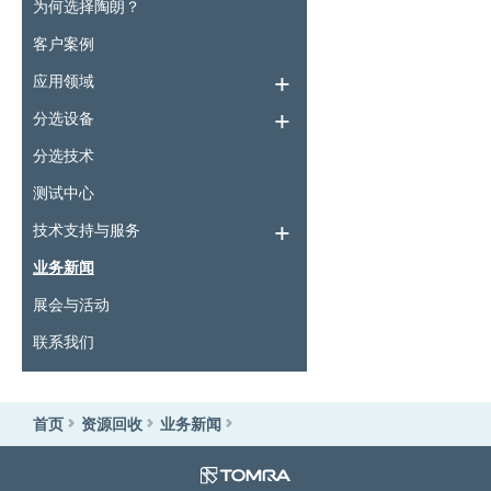
为何选择陶朗？
客户案例
应用领域
分选设备
分选技术
测试中心
技术支持与服务
业务新闻
展会与活动
联系我们
首页
资源回收
业务新闻