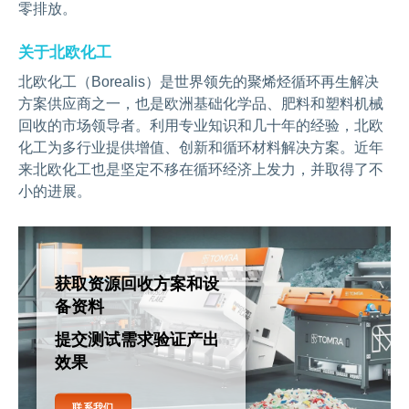
零排放。
关于北欧化工
北欧化工（Borealis）是世界领先的聚烯烃循环再生解决
方案供应商之一，也是欧洲基础化学品、肥料和塑料机械
回收的市场领导者。利用专业知识和几十年的经验，北欧
化工为多行业提供增值、创新和循环材料解决方案。近年
来北欧化工也是坚定不移在循环经济上发力，并取得了不
小的进展。
获取资源回收方案和设
备资料
提交测试需求验证产出
效果
联系我们