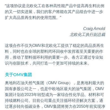
“这项协议是北欧化工在各种高性能产品中提高再生料比例
的又一切实进展，我们的客户将能在其产品组合中进一步
扩大高品质再生料的使用范围。”
Craig Arnold
北欧化工执行副总裁
这项合作不仅为OMV和北欧化工提供了稳定的高品质再生
料，同时也在全球的塑料闭环回收中发挥着至关重要的作
用，推动了塑料循环利用的重要一步。各方正通过专业知
识与创新技术，共同打造一个更加可持续的未来。
关于OMV集团
奥地利石油天然气集团（OMV Group），是奥地利最大的
国有参股公司之一，也是中欧地区最大的油气集团，OMV
集团计划在2023年转型成为一家综合性化学品、材料和可
持续燃料公司。目前公司重点关注循环经济解决方案，通
过逐步转向低碳业务，OMV集团将努力在2050年前实现净