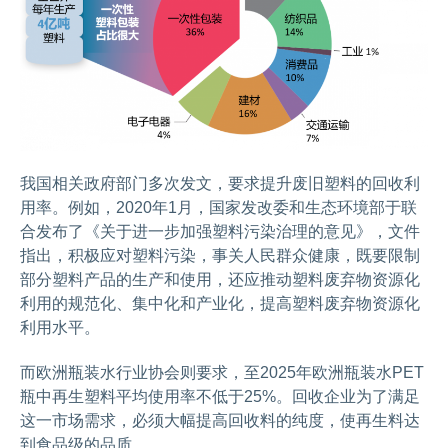
我国相关政府部门多次发文，要求提升废旧塑料的回收利
用率。例如，2020年1月，国家发改委和生态环境部于联
合发布了《关于进一步加强塑料污染治理的意见》，文件
指出，积极应对塑料污染，事关人民群众健康，既要限制
部分塑料产品的生产和使用，还应推动塑料废弃物资源化
利用的规范化、集中化和产业化，提高塑料废弃物资源化
利用水平。
而欧洲瓶装水行业协会则要求，至2025年欧洲瓶装水PET
瓶中再生塑料平均使用率不低于25%。回收企业为了满足
这一市场需求，必须大幅提高回收料的纯度，使再生料达
到食品级的品质。