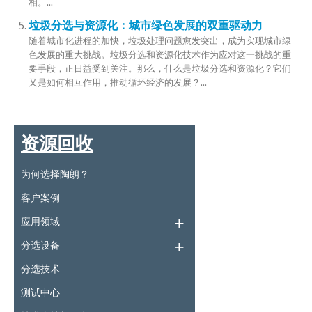
相。...
垃圾分选与资源化：城市绿色发展的双重驱动力
随着城市化进程的加快，垃圾处理问题愈发突出，成为实现城市绿
色发展的重大挑战。垃圾分选和资源化技术作为应对这一挑战的重
要手段，正日益受到关注。那么，什么是垃圾分选和资源化？它们
又是如何相互作用，推动循环经济的发展？...
资源回收
为何选择陶朗？
客户案例
应用领域
分选设备
分选技术
测试中心