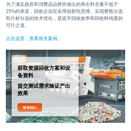
为了满足政府和消费品品牌所做出的再生料含量不低于
25%的承诺，回收企业应采用创新性思维。实现整瓶分选
和片材分选的技术优化，是提升回收效率和回收料纯度的
可行之道。
点击这里，查看相关案例
。
获取资源回收方案和设
备资料
提交测试需求验证产出
效果
联系我们