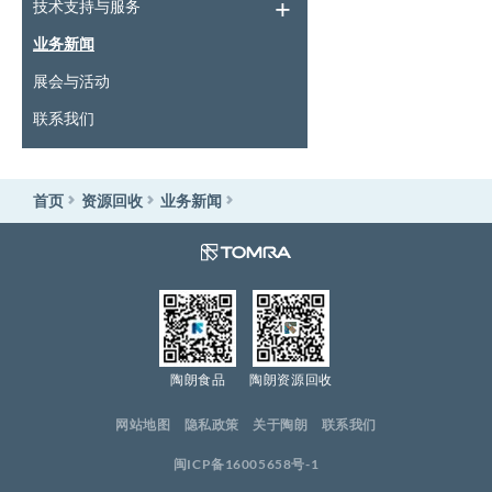
技术支持与服务
业务新闻
展会与活动
联系我们
首页
资源回收
业务新闻
陶朗食品
陶朗资源回收
网站地图
隐私政策
关于陶朗
联系我们
闽ICP备16005658号-1