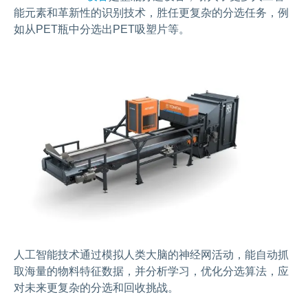
能元素和革新性的识别技术，胜任更复杂的分选任务，例
如从PET瓶中分选出PET吸塑片等。
人工智能技术通过模拟人类大脑的神经网活动，能自动抓
取海量的物料特征数据，并分析学习，优化分选算法，应
对未来更复杂的分选和回收挑战。