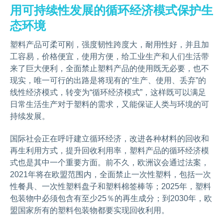
用可持续性发展的循环经济模式保护生
态环境
塑料产品可柔可刚，强度韧性跨度大，耐用性好，并且加
工容易，价格便宜，使用方便，给工业生产和人们生活带
来了巨大便利，全面禁止塑料产品的使用既无必要，也不
现实，唯一可行的出路是将现有的“生产、使用、丢弃”的
线性经济模式，转变为“循环经济模式”，这样既可以满足
日常生活生产对于塑料的需求，又能保证人类与环境的可
持续发展。
国际社会正在呼吁建立循环经济，改进各种材料的回收和
再生利用方式，提升回收利用率，塑料产品的循环经济模
式也是其中一个重要方面。前不久，欧洲议会通过法案，
2021年将在欧盟范围内，全面禁止一次性塑料，包括一次
性餐具、一次性塑料盘子和塑料棉签棒等；2025年，塑料
包装物中必须包含有至少25％的再生成分；到2030年，欧
盟国家所有的塑料包装物都要实现回收利用。