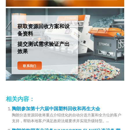
获取资源回收方案和设
备资料
提交测试需求验证产出
效果
联系我们
相关内容：
陶朗参加第十六届中国塑料回收和再生大会
陶朗分选资源回收将重点介绍优化的自动分选方案和全方位的客户
支持，帮助本地客户满足政府法规要求并实现升级转型。...