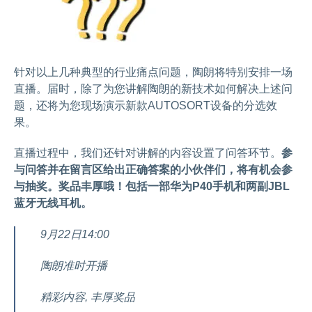
针对以上几种典型的行业痛点问题，陶朗将特别安排一场
直播。届时，除了为您讲解陶朗的新技术如何解决上述问
题，还将为您现场演示新款AUTOSORT设备的分选效
果。
直播过程中，我们还针对讲解的内容设置了问答环节。
参
与问答并在留言区给出正确答案的小伙伴们，将有机会参
与抽奖。奖品丰厚哦！包括一部华为P40手机和两副JBL
蓝牙无线耳机。
9月22日14:00
陶朗准时开播
精彩内容, 丰厚奖品