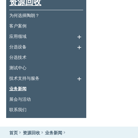
资源回收
为何选择陶朗？
客户案例
应用领域
分选设备
分选技术
测试中心
技术支持与服务
业务新闻
展会与活动
联系我们
首页
资源回收
业务新闻