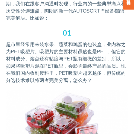
期，我们在跟客户沟通时发现，行业内的一些典型痛点和
历史性分选难点，陶朗的新一代AUTOSORT™设备都能
完美解决。比如说：
01
超市里经常用来装水果、蔬菜和鸡蛋的包装盒，业内称之
为PET吸塑片。吸塑片的主要材料虽然也是PET，但它的
材料成分、熔点还有粘度与PET瓶有细微的差别，所以，
如果将吸塑片混在PET瓶里，会影响最终产品的品质。现
在我们国内收到废料里，PET吸塑片越来越多，但传统的
分选技术难以将两者完美分离，怎么办？