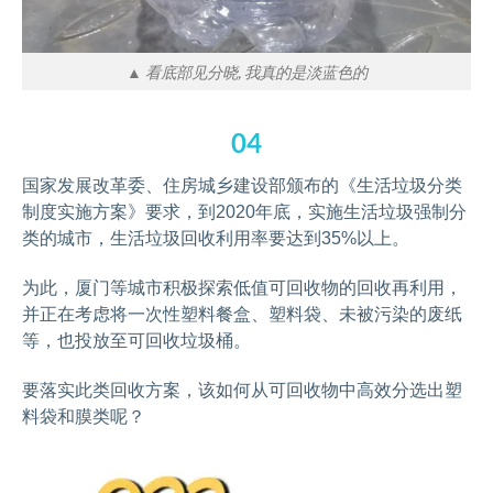
▲ 看底部见分晓, 我真的是淡蓝色的
04
国家发展改革委、住房城乡建设部颁布的《生活垃圾分类
制度实施方案》要求，到2020年底，实施生活垃圾强制分
类的城市，生活垃圾回收利用率要达到35%以上。
为此，厦门等城市积极探索低值可回收物的回收再利用，
并正在考虑将一次性塑料餐盒、塑料袋、未被污染的废纸
等，也投放至可回收垃圾桶。
要落实此类回收方案，该如何从可回收物中高效分选出塑
料袋和膜类呢？