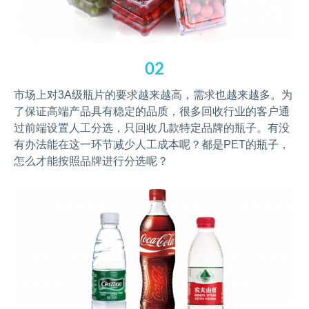
02
市场上对3A级瓶片的要求越来越高，需求也越来越多。为
了保证高端产品具有稳定的品质，很多回收行业的客户通
过前端设置人工分选，只回收几款特定品牌的瓶子。有没
有办法能在这一环节减少人工成本呢？都是PET的瓶子，
怎么才能按照品牌进行分选呢？