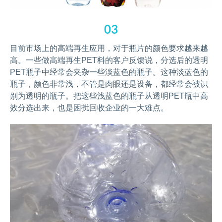
03
目前市场上的高端再生应用，对于瓶片的颜色要求越来越
高。一些做高端再生PET料的客户反馈说，分选后的透明
PET瓶子中经常会夹杂一些淡蓝色的瓶子。这种淡蓝色的
瓶子，颜色非常浅，不管是肉眼还是设备，都经常会被识
别为透明的瓶子。把这些浅蓝色的瓶子从透明PET瓶中高
效分选出来，也是困扰回收企业的一大难点。