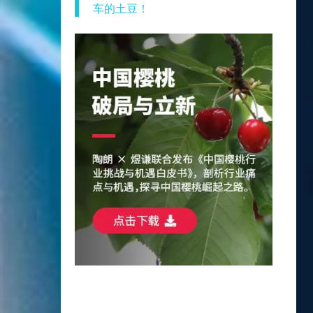
车的土豆！