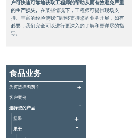
户可快速可靠地获取工程师的帮助从而有效避免严重
的生产损失。
在某些情况下，工程师可提供现场支
持。丰富的经验使我们能够支持您的业务开展，如有
必要，我们完全可以进行更深入的了解和更详尽的指
导。
食品业务
为何选择陶朗？
客户案例
选择您的产品
坚果
果干