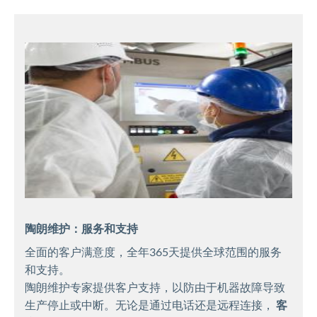
陶朗维护：服务和支持
全面的客户满意度，全年365天提供全球范围的服务
和支持。
陶朗维护专家提供客户支持，以防由于机器故障导致
生产停止或中断。无论是通过电话还是远程连接，
客