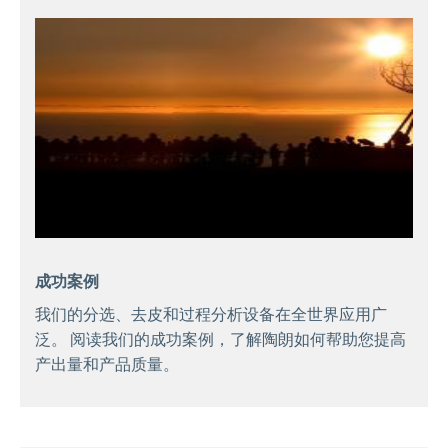
成功案例
我们的分选、去皮和过程分析设备在全世界应用广
泛。 阅读我们的成功案例，了解陶朗如何帮助您提高
产出量和产品质量。