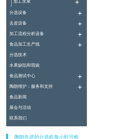
加工水果
分选设备
去皮设备
加工流程分析设备
食品加工生产线
分选技术
水果缺陷和瑕疵
食品测试中心
陶朗维护：服务和支持
食品新闻
展会与活动
联系我们
陶朗先进的分选机每小时可检