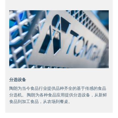
分选设备
陶朗为当今食品行业提供品种齐全的基于传感的食品
分选机。 陶朗为各种食品应用提供分选设备，从新鲜
食品到加工食品，从农场到餐桌。