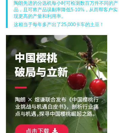
陶朗先进的分选机每小时可检测数百万件不同的产
品，且可将产品误剔率降低5-10%，从而帮客户实
现更高的产量和利用率。
这相当于每年多产出了25,000卡车的土豆！