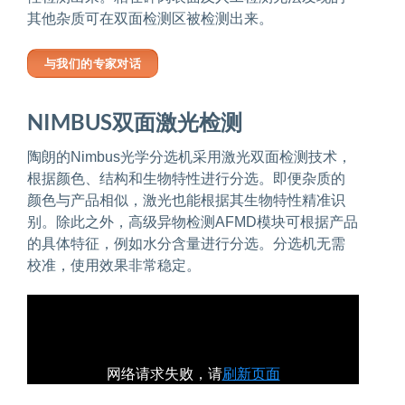
其他杂质可在双面检测区被检测出来。
与我们的专家对话
NIMBUS双面激光检测
陶朗的Nimbus光学分选机采用激光双面检测技术，
根据颜色、结构和生物特性进行分选。即便杂质的
颜色与产品相似，激光也能根据其生物特性精准识
别。除此之外，高级异物检测AFMD模块可根据产品
的具体特征，例如水分含量进行分选。分选机无需
校准，使用效果非常稳定。
网络请求失败，请
刷新页面