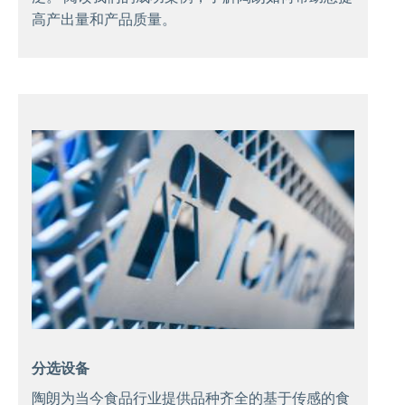
高产出量和产品质量。
分选设备
陶朗为当今食品行业提供品种齐全的基于传感的食