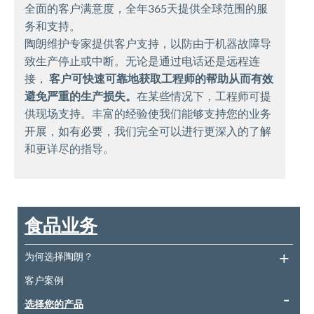
全面的客户满意度，全年365天提供全球范围的服
务和支持。
陶朗维护专家提供客户支持，以防由于机器故障导
致生产停止或中断。无论是通过电话还是远程连
接，
客户可快速可靠地获取工程师的帮助从而有效
避免严重的生产损失。
在某些情况下，工程师可提
供现场支持。丰富的经验使我们能够支持您的业务
开展，如有必要，我们完全可以进行更深入的了解
和更详尽的指导。
食品业务
为何选择陶朗？
客户案例
选择您的产品