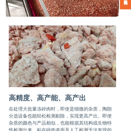
高精度、高产能、高产出
在处理大批量冻碎肉时，即使是细微的杂质，陶朗
分选设备也能轻松检测剔除，实现更高产出。即便
杂质的颜色与产品相似，也能根据其结构或生物特
性检测出来。粘在碎肉表面及人工检测无法发现的