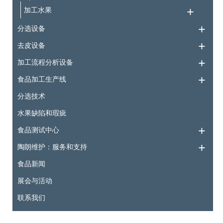
加工水果
分选设备
去皮设备
加工流程分析设备
食品加工生产线
分选技术
水果缺陷和瑕疵
食品测试中心
陶朗维护：服务和支持
食品新闻
展会与活动
联系我们