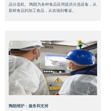
品分选机。 陶朗为各种食品应用提供分选设备，从
新鲜食品到加工食品，从农场到餐桌。
陶朗维护：服务和支持