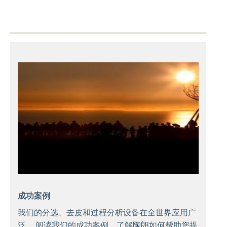
成功案例
我们的分选、去皮和过程分析设备在全世界应用广
泛。 阅读我们的成功案例，了解陶朗如何帮助您提