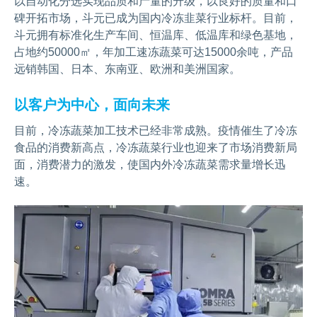
以自动化分选实现品质和产量的升级，以良好的质量和口
碑开拓市场，斗元已成为国内冷冻韭菜行业标杆。目前，
斗元拥有标准化生产车间、恒温库、低温库和绿色基地，
占地约50000㎡，年加工速冻蔬菜可达15000余吨，产品
远销韩国、日本、东南亚、欧洲和美洲国家。
以客户为中心，面向未来
目前，冷冻蔬菜加工技术已经非常成熟。疫情催生了冷冻
食品的消费新高点，冷冻蔬菜行业也迎来了市场消费新局
面，消费潜力的激发，使国内外冷冻蔬菜需求量增长迅
速。