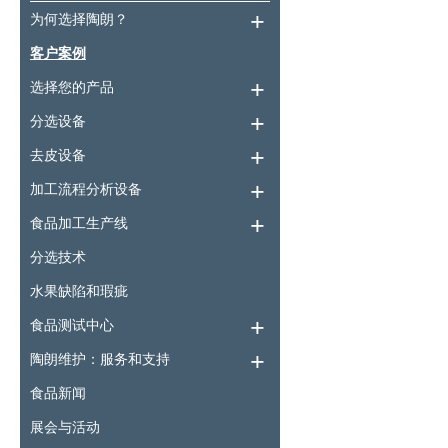
为何选择陶朗？
客户案例
选择您的产品
分选设备
去皮设备
加工流程分析设备
食品加工生产线
分选技术
水果缺陷和瑕疵
食品测试中心
陶朗维护：服务和支持
食品新闻
展会与活动