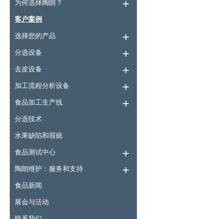
为何选择陶朗？
客户案例
选择您的产品
分选设备
去皮设备
加工流程分析设备
食品加工生产线
分选技术
水果缺陷和瑕疵
食品测试中心
陶朗维护：服务和支持
食品新闻
展会与活动
联系我们