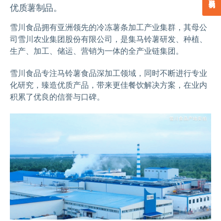
优质薯制品。
雪川食品拥有亚洲领先的冷冻薯条加工产业集群，其母公
司雪川农业集团股份有限公司，是集马铃薯研发、种植、
生产、加工、储运、营销为一体的全产业链集团。
雪川食品专注马铃薯食品深加工领域，同时不断进行专业
化研究，臻造优质产品，带来更佳餐饮解决方案，在业内
积累了优良的信誉与口碑。