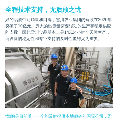
全程技术支持，无后顾之忧
好的品质带动销量和口碑，雪川农业集团的营收在2020年
突破了10亿元。庞大的出货量需要强劲的生产和稳定供应
的支撑，因此雪川食品基本上是14X24小时全天候生产，
而设备的稳定性和专业支持的及时性显得尤为重要。
“陶朗是目前唯一一个能及时提供本地服务的国际公司，即