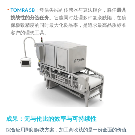
TOMRA 5B
：凭借尖端的传感器与算法耦合，胜任
最具
挑战性的分选任务
。它能同时处理多种复杂缺陷，在确
保极致精度的同时最大化良品率，是追求最高品质标准
客户的理想工具。
成果：无与伦比的效率与可持续性
综合应用陶朗解决方案，加工商收获的是一份全面的价值