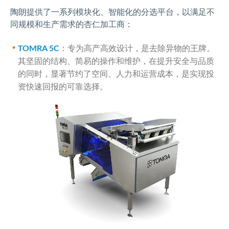
陶朗提供了一系列模块化、智能化的分选平台，以满足不
同规模和生产需求的杏仁加工商：
TOMRA 5C
：专为高产高效设计，是去除异物的王牌。
其坚固的结构、简易的操作和维护，在提升安全与品质
的同时，显著节约了空间、人力和运营成本，是实现投
资快速回报的可靠选择。