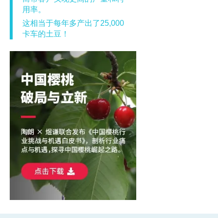
用率。
这相当于每年多产出了25,000
卡车的土豆！